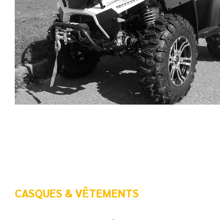
CASQUES & VÊTEMENTS