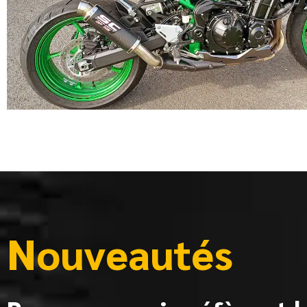
Nouveautés