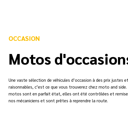
OCCASION
Motos d'occasion
Une vaste sélection de véhicules d’occasion à des prix justes e
raisonnables, c’est ce que vous trouverez chez moto and side
motos sont en parfait état, elles ont été contrôlées et remise
nos mécaniciens et sont prêtes à reprendre la route.