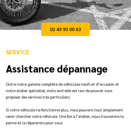
02 43 93 00 63
SERVICE
Assistance dépannage
Outre notre gamme complète de véhicules neufs et d’occasion et
notre atelier spécialisé, moto and side est ravi de pouvoir vous
proposer des services très particuliers.
Si votre véhicule ne fonctionne plus, nous pouvons tout simplement
venir chercher votre véhicule. Une fois à l’atelier, nous trouverons la
panne et la réparerons pour vous.