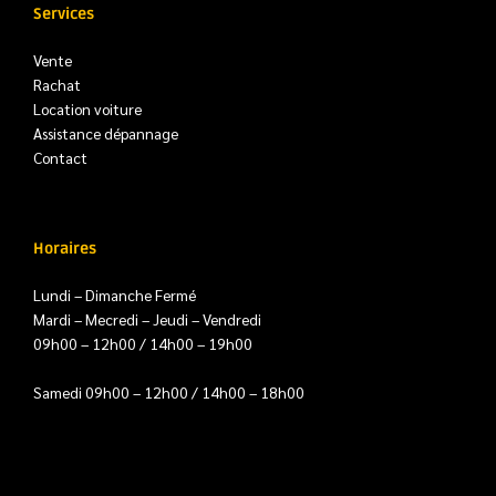
Services
Vente
Rachat
Location voiture
Assistance dépannage
Contact
Horaires
Lundi – Dimanche Fermé
Mardi – Mecredi – Jeudi – Vendredi
09h00 – 12h00 / 14h00 – 19h00
Samedi 09h00 – 12h00 / 14h00 – 18h00